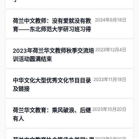
2024年9月18日
荷兰中文教师：没有爱就没有教
育——东北师范大学研习班习得
2023年12月4日
2023年荷兰华文教师秋季交流培
训活动圆满结束
2023年11月18日
中华文化大型优秀文化节目目录
及链接
2023年10月20日
荷兰华文教育：乘风破浪、后继
有人
2023年9月10日