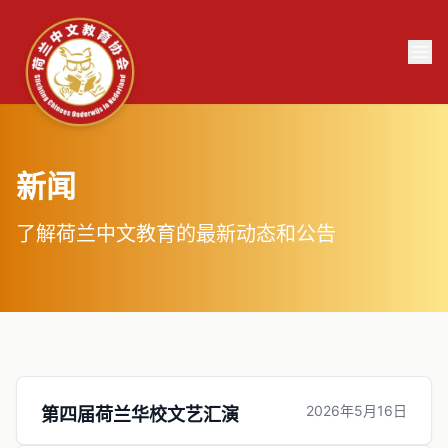
新闻
了解荷兰中文教育的最新动态和公告
2026年5月16日
第四届荷兰华校文艺汇演