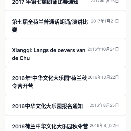
2017年1月25日
2017 年第七届朗诵比赛通知
2017年1月21日
第七届全荷兰普通话朗诵/演讲比
赛
2016年10月24日
Xiangqi: Langs de oevers van
de Chu
2016年10月22日
2016年“中华文化大乐园”荷兰秋
令营开营
2016年8月25日
2016中华文化大乐园报名通知
2016年8月22日
2016荷兰中华文化大乐园秋令营