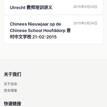
2015年5月23日
Utrecht 教师培训讲义
2015年2月24日
Chinees Nieuwjaar op de
Chinese School Hoofddorp 首
村中文学校 21-02-2015
关于我们
关于协会
常务理事
快速链接