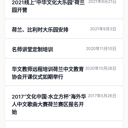
2021年9月21日
2021线上“中华文化大乐园”荷兰
园开营
2021年9月3日
荷兰、比利时大乐园安排
2020年11月10日
名师讲堂定制培训
2020年10月28日
华文教师远程培训荷兰中文教育
协会开课仪式如期举行
2017年5月26日
2017“文化中国·水立方杯”海外华
人中文歌曲大赛荷兰赛区报名开
始