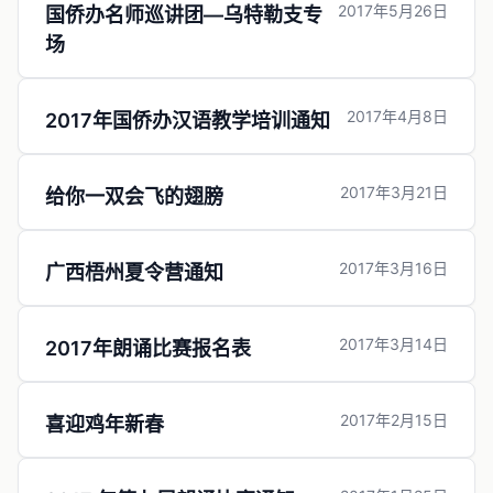
2017年5月26日
国侨办名师巡讲团—乌特勒支专
场
2017年4月8日
2017年国侨办汉语教学培训通知
2017年3月21日
给你一双会飞的翅膀
2017年3月16日
广西梧州夏令营通知
2017年3月14日
2017年朗诵比赛报名表
2017年2月15日
喜迎鸡年新春