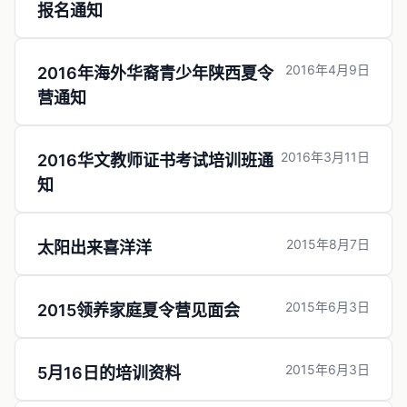
报名通知
2016年4月9日
2016年海外华裔青少年陕西夏令
营通知
2016年3月11日
2016华文教师证书考试培训班通
知
2015年8月7日
太阳出来喜洋洋
2015年6月3日
2015领养家庭夏令营见面会
2015年6月3日
5月16日的培训资料