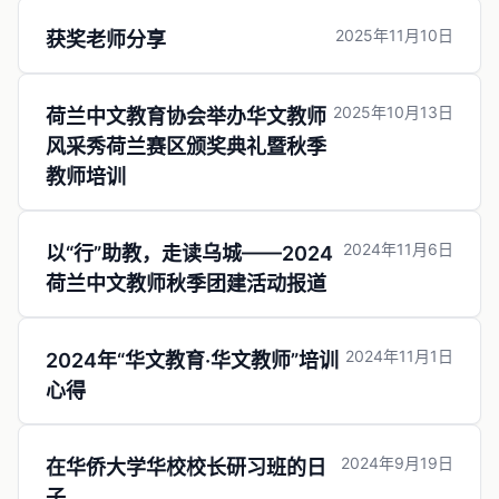
2025年11月10日
获奖老师分享
2025年10月13日
荷兰中文教育协会举办华文教师
风采秀荷兰赛区颁奖典礼暨秋季
教师培训
2024年11月6日
以“行”助教，走读乌城——2024
荷兰中文教师秋季团建活动报道
2024年11月1日
2024年“华文教育·华文教师”培训
心得
2024年9月19日
在华侨大学华校校长研习班的日
子