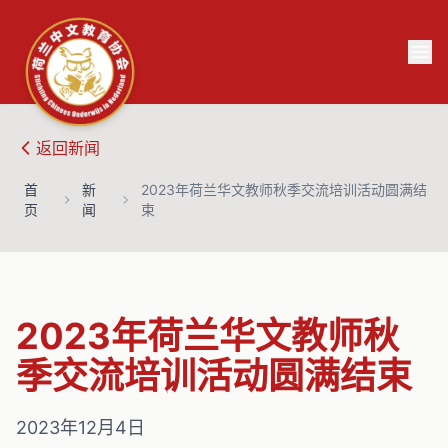
返回
新闻
首
新
2023年荷兰华文教师秋季交流培训活动圆满结
页
闻
束
2023年荷兰华文教师秋
季交流培训活动圆满结束
2023年12月4日