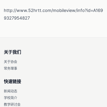
http://www.52hrtt.com/mobileview/info?id=A169
9327954827
关于我们
关于协会
常务理事
快速链接
新闻动态
学校简介
教学研讨会