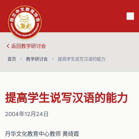
返回
教学研讨会
首页
教学研讨会
提高学生说写汉语的能力
提高学生说写汉语的能力
2004年12月24日
丹华文化教育中心教师 黄绮霞