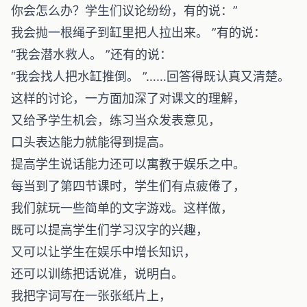
你会怎么办？学生们议论纷纷，有的说：”
我会抛一根绳子到缸里把人拉出来。 ”有的说：
“我会潜水救人。 ”还有的说：
“我会找人把水缸推倒。 ”……回答得既认真又清楚。
这样的讨论，一方面加深了对课文的理解，
又给予学生机会，练习当众发表意见，
口头表达能力就能得到提高。
提高学生说话能力还可以寓教于娱乐之中。
每当到了第四节课时，学生们有点疲倦了，
我们就玩一些简单的文字游戏。这样做，
既可以提高学生们学习汉字的兴趣，
又可以让学生在娱乐中增长知识，
还可以训练把话说准，说明白。
我把字词写在一张张纸片上，