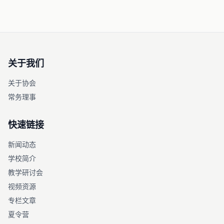
关于我们
关于协会
常务理事
快速链接
新闻动态
学校简介
教学研讨会
视频资源
专栏文章
夏令营