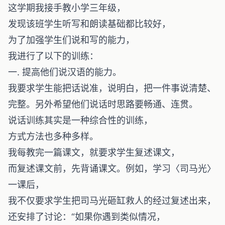
这学期我接手教小学三年级，
发现该班学生听写和朗读基础都比较好，
为了加强学生们说和写的能力，
我进行了以下的训练：
一. 提高他们说汉语的能力。
我要求学生能把话说准，说明白，把一件事说清楚、
完整。另外希望他们说话时思路要畅通、连贯。
说话训练其实是一种综合性的训练，
方式方法也多种多样。
我每教完一篇课文，就要求学生复述课文，
而复述课文前，先背诵课文。例如，学习〈司马光〉
一课后，
我不仅要求学生把司马光砸缸救人的经过复述出来，
还安排了讨论：“如果你遇到类似情况，