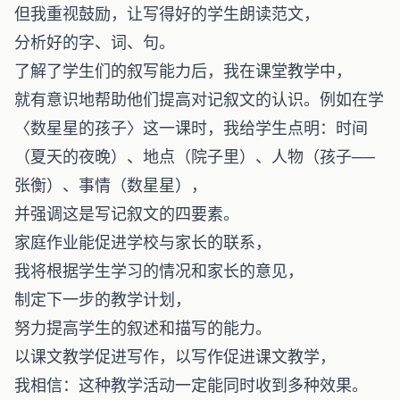
但我重视鼓励，让写得好的学生朗读范文，
分析好的字、词、句。
了解了学生们的叙写能力后，我在课堂教学中，
就有意识地帮助他们提高对记叙文的认识。例如在学
〈数星星的孩子〉这一课时，我给学生点明：时间
（夏天的夜晚）、地点（院子里）、人物（孩子──
张衡）、事情（数星星），
并强调这是写记叙文的四要素。
家庭作业能促进学校与家长的联系，
我将根据学生学习的情况和家长的意见，
制定下一步的教学计划，
努力提高学生的叙述和描写的能力。
以课文教学促进写作，以写作促进课文教学，
我相信：这种教学活动一定能同时收到多种效果。