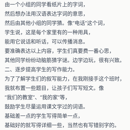
由一个小组的同学看纸片上的字词，
然后想办法用汉语表达字词的意思，
然后由其他小组的同学猜。像“电话”这个词，
学生说，这是每个家里有的一种用具，
能用它说话和听话，可以传播消息。
要准确表达以上内容，学生们真要费一番心思，
其他同学纷纷动脑筋猜字谜。边学边玩，很有兴致。
二、逐步提高学生的写作能力。
为了了解学生们的叙写能力，在我刚接手这个班时，
我就布置一些题目，让孩子们写写短文。像
“我们的教室”、“我的家”等，
鼓励学生尽量运用课文学过的词语。
基础差一点的学生写得简单一点，
基础好的就写得详细一些，当然也有写错别字的。