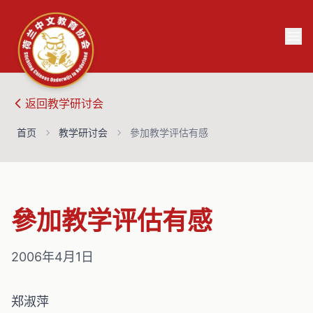
返回
教学研讨会
首页
教学研讨会
參加教学评估有感
參加教学评估有感
2006年4月1日
郑淑萍