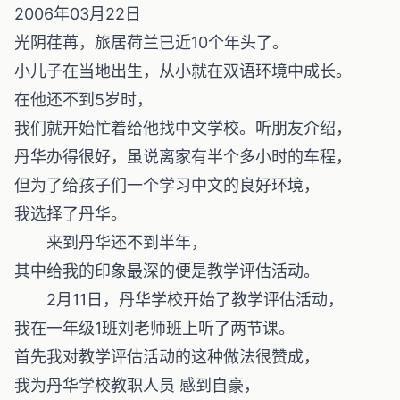
2006年03月22日
光阴荏苒，旅居荷兰已近10个年头了。
小儿子在当地出生，从小就在双语环境中成长。
在他还不到5岁时，
我们就开始忙着给他找中文学校。听朋友介绍，
丹华办得很好，虽说离家有半个多小时的车程，
但为了给孩子们一个学习中文的良好环境，
我选择了丹华。
来到丹华还不到半年，
其中给我的印象最深的便是教学评估活动。
2月11日，丹华学校开始了教学评估活动，
我在一年级1班刘老师班上听了两节课。
首先我对教学评估活动的这种做法很赞成，
我为丹华学校教职人员 感到自豪，