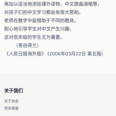
再加以适当地添加课外读物、中文歌曲演唱等，
对孩子们的中文学习都会有很大帮助。
老师在教学中能借助于不同的教具，
耐心地引导学生对中文产生兴趣，
这对低年级的学生尤为重要。
（寄自荷兰）
《人民日报海外版》 (2006年03月22日 第五版)
关于我们
关于协会
常务理事