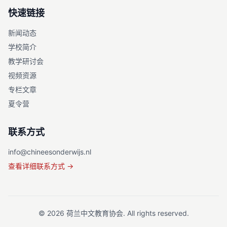
快速链接
新闻动态
学校简介
教学研讨会
视频资源
专栏文章
夏令营
联系方式
info@chineesonderwijs.nl
查看详细联系方式 →
©
2026
荷兰中文教育协会. All rights reserved.