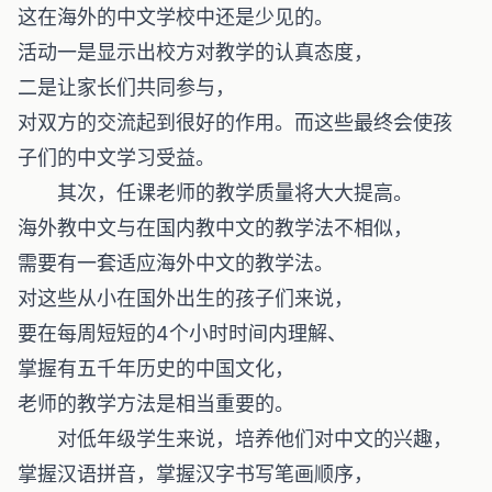
这在海外的中文学校中还是少见的。
活动一是显示出校方对教学的认真态度，
二是让家长们共同参与，
对双方的交流起到很好的作用。而这些最终会使孩
子们的中文学习受益。
其次，任课老师的教学质量将大大提高。
海外教中文与在国内教中文的教学法不相似，
需要有一套适应海外中文的教学法。
对这些从小在国外出生的孩子们来说，
要在每周短短的4个小时时间内理解、
掌握有五千年历史的中国文化，
老师的教学方法是相当重要的。
对低年级学生来说，培养他们对中文的兴趣，
掌握汉语拼音，掌握汉字书写笔画顺序，