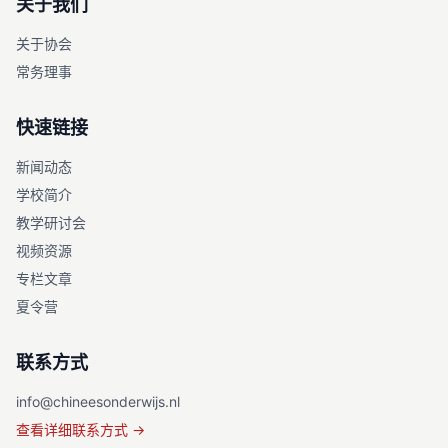
关于我们
关于协会
常务理事
快速链接
新闻动态
学校简介
教学研讨会
视频资源
专栏文章
夏令营
联系方式
info@chineesonderwijs.nl
查看详细联系方式 →