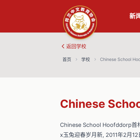
新
返回
学校
首页
学校
Chinese School Ho
Chinese Schoo
Chinese School Hoofdd
x玉兔迎春岁月新, 2011年2月12